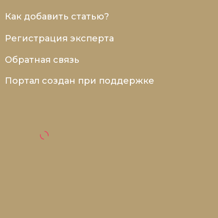
Как добавить статью?
Регистрация эксперта
Обратная связь
Портал создан при поддержке