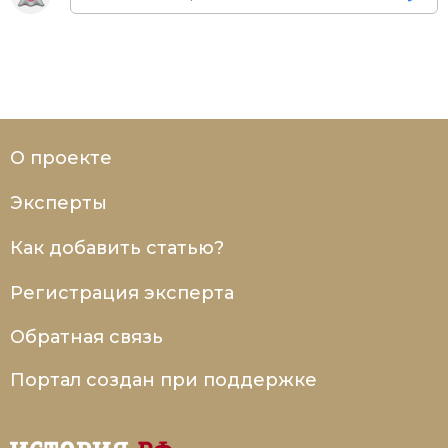
Социально-экономическая история
Специальные исторические дисциплины
СССР
Южная Америка
О проекте
Эксперты
Как добавить статью?
Регистрация эксперта
Обратная связь
Портал создан при поддержке