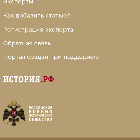
Эксперты
Как добавить статью?
Регистрация эксперта
Обратная связь
Портал создан при поддержке