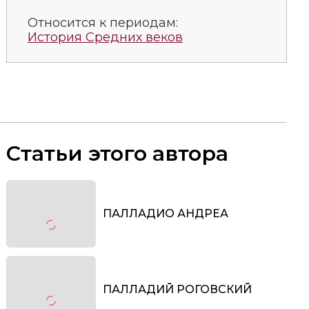
Относится к периодам:
История Средних веков
Статьи этого автора
ПАЛЛАДИО АНДРЕА
ПАЛЛАДИЙ РОГОВСКИЙ