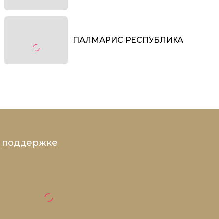
ПАЛМАРИС РЕСПУБЛИКА
и поддержке