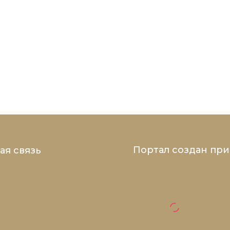
Портал создан пр
ая связь