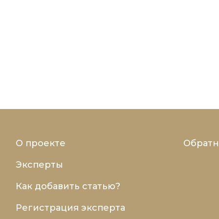
О проекте
Обратн
Эксперты
Как добавить статью?
Регистрация эксперта