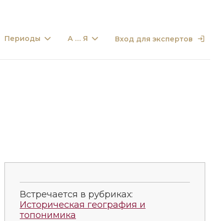
Периоды
А … Я
Вход для экспертов
Встречается в рубриках:
Историческая география и
топонимика