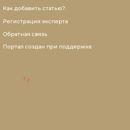
Как добавить статью?
Регистрация эксперта
Обратная связь
Портал создан при поддержке