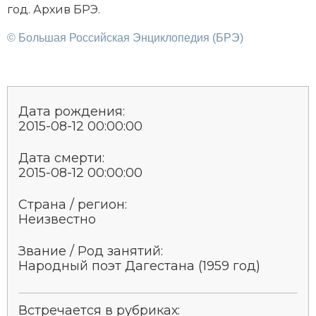
год. Архив БРЭ.
© Большая Российская Энциклопедия (БРЭ)
Дата рождения:
2015-08-12 00:00:00
Дата смерти:
2015-08-12 00:00:00
Страна / регион:
Неизвестно
Звание / Род занятий:
Народный по­эт Да­ге­ста­на (1959 год)
Встречается в рубриках: