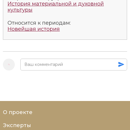
История материальной и духовной
культуры
Относится к периодам:
Новейшая история
О проекте
Эксперты