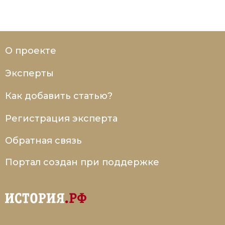
О проекте
Эксперты
Как добавить статью?
Регистрация эксперта
Обратная связь
Портал создан при поддержке