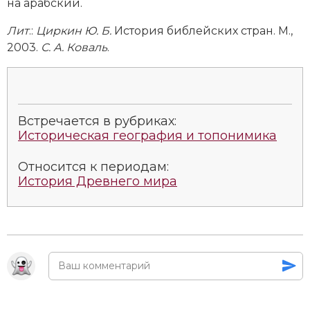
на арабский.
Лит
.:
Циркин Ю. Б.
История библейских стран. М.,
2003.
С. А. Коваль
.
Встречается в рубриках:
Историческая география и топонимика
Относится к периодам:
История Древнего мира