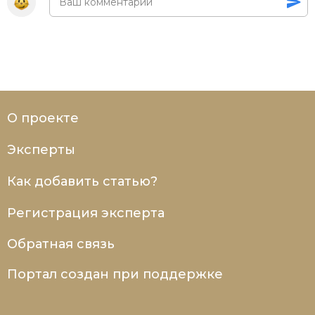
О проекте
Эксперты
Как добавить статью?
Регистрация эксперта
Обратная связь
Портал создан при поддержке