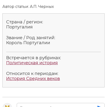
Автор статьи: А.П. Черных
Страна / регион:
Португалия
Звание / Род занятий:
Король Португалии
Встречается в рубриках:
Политическая история
Относится к периодам:
История Средних веков