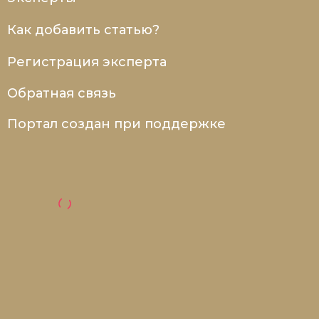
Как добавить статью?
Регистрация эксперта
Обратная связь
Портал создан при поддержке