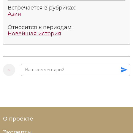
Встречается в рубриках:
Азия
Относится к периодам:
Новейшая история
О проекте
Эксперты