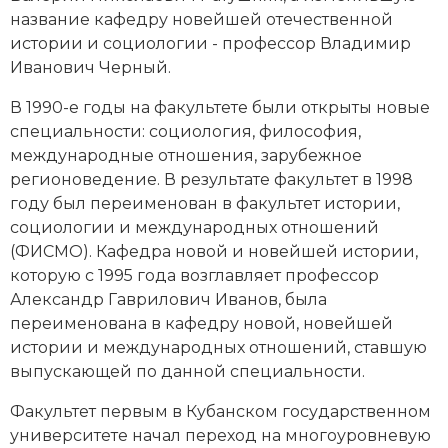
название кафедру новейшей отечественной
истории и социологии - профессор Владимир
Иванович Черный.
В 1990-е годы на факультете были открыты новые
специальности: социология, философия,
международные отношения, зарубежное
регионоведение. В результате факультет в 1998
году был переименован в факультет истории,
социологии и международных отношений
(ФИСМО). Кафедра новой и новейшей истории,
которую с 1995 года возглавляет профессор
Александр Гаврилович Иванов, была
переименована в кафедру новой, новейшей
истории и международных отношений, ставшую
выпускающей по данной специальности.
Факультет первым в Кубанском государственном
университете начал переход на многоуровневую