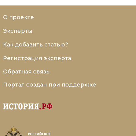
О проекте
Эксперты
Как добавить статью?
Регистрация эксперта
Обратная связь
Портал создан при поддержке