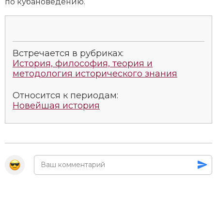
по кубановедению.
Встречается в рубриках:
История, философия, теория и
методология исторического знания
Относится к периодам:
Новейшая история