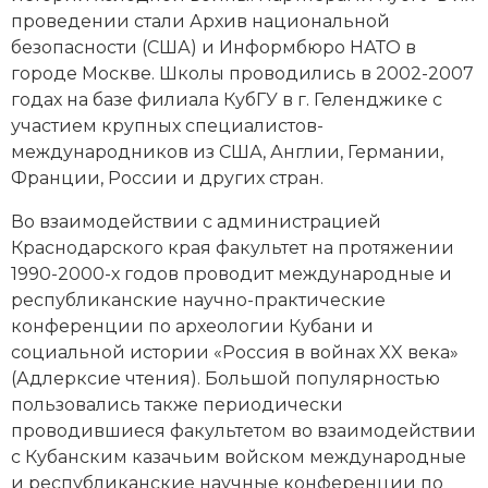
проведении стали Архив национальной
безопасности (США) и Информбюро НАТО в
городе Москве. Школы проводились в 2002-2007
годах на базе филиала КубГУ в г. Геленджике с
участием крупных специалистов-
международников из США, Англии, Германии,
Франции, России и других стран.
Во взаимодействии с администрацией
Краснодарского края факультет на протяжении
1990-2000-х годов проводит международные и
республиканские научно-практические
конференции по археологии Кубани и
социальной истории «Россия в войнах XX века»
(Адлерксие чтения). Большой популярностью
пользовались также периодически
проводившиеся факультетом во взаимодействии
с Кубанским казачьим войском международные
и республиканские научные конференции по