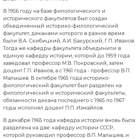
В 1956 году на базе филологического и
исторического факультетов был создан
объединенный историко-филологический
факультет, деканами которого в разное время
были В.А. Скибицкий, А.И. Бакурский, Г.П. Иванов.
Тогда же кафедры факультета объединили в
единую кафедру истории, которой до 1959 года
заведовал профессор М.В. Покровский, затем
доцент Г.П. Иванов, а с 1961 года - профессор В.П.
Малышев. В октябре 1965 года историко-
филологический факультет был разделен на
филологический и исторический факультеты,
обязанности декана последнего с 1965 по 1967
годы исполнял доцент П.П. Измайлов.
В декабре 1965 года кафедра истории вновь была
разделена на две: кафедру истории СССР,
которой руководил профессор В.П. Малышев, и