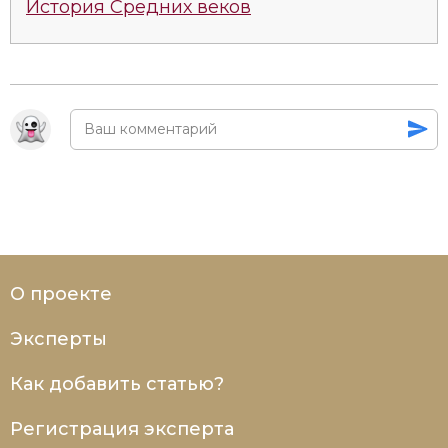
История Средних веков
О проекте
Эксперты
Как добавить статью?
Регистрация эксперта