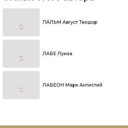
ПАЛЬМ Август Теодор
ЛАБЕ Луиза
ЛАБЕОН Марк Антистий