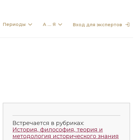
Периоды
А … Я
Вход для экспертов
Встречается в рубриках:
История, философия, теория и
методология исторического знания