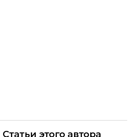
Статьи этого автора