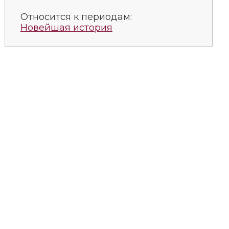
Относится к периодам:
Новейшая история