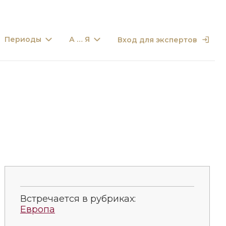
Периоды
А … Я
Вход для экспертов
Встречается в рубриках:
Европа