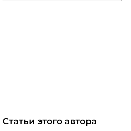
Статьи этого автора