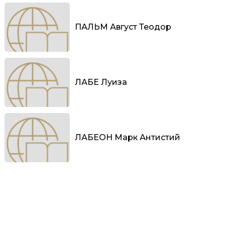
ПАЛЬМ Август Теодор
ЛАБЕ Луиза
ЛАБЕОН Марк Антистий