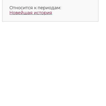
Относится к периодам:
Новейшая история