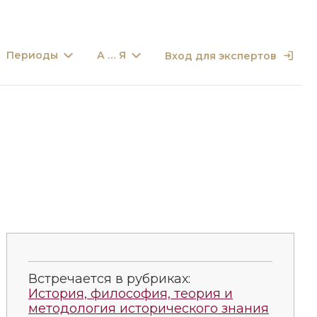
Периоды
А … Я
Вход для экспертов
Встречается в рубриках:
История, философия, теория и
методология исторического знания