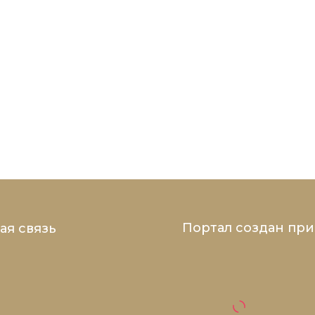
Портал создан пр
ая связь