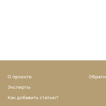
О проекте
Обратн
Эксперты
Как добавить статью?