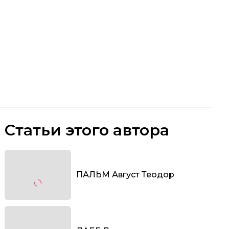
Статьи этого автора
ПАЛЬМ Август Теодор