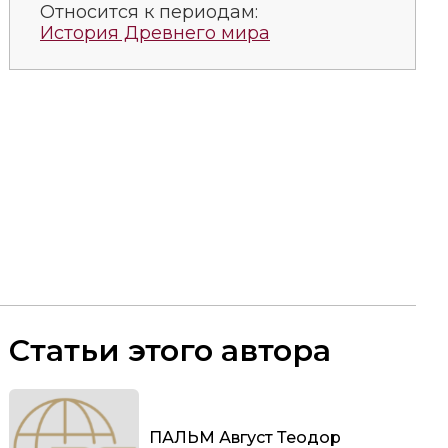
Относится к периодам:
История Древнего мира
Статьи этого автора
ПАЛЬМ Август Теодор