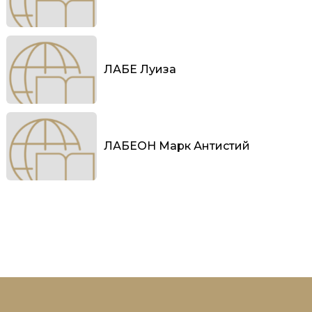
ЛАБЕ Луиза
ЛАБЕОН Марк Антистий