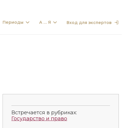
Периоды
А … Я
Вход для экспертов
Встречается в рубриках:
Государство и право