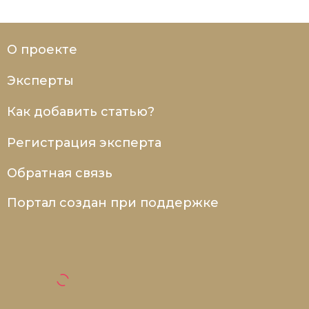
О проекте
Эксперты
Как добавить статью?
Регистрация эксперта
Обратная связь
Портал создан при поддержке