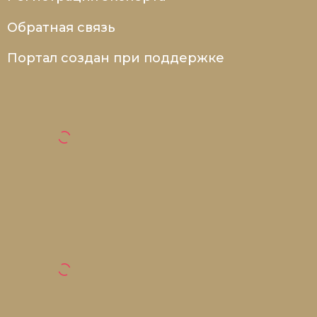
Обратная связь
Портал создан при поддержке