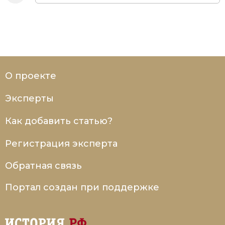
О проекте
Эксперты
Как добавить статью?
Регистрация эксперта
Обратная связь
Портал создан при поддержке