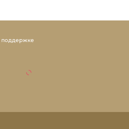
и поддержке