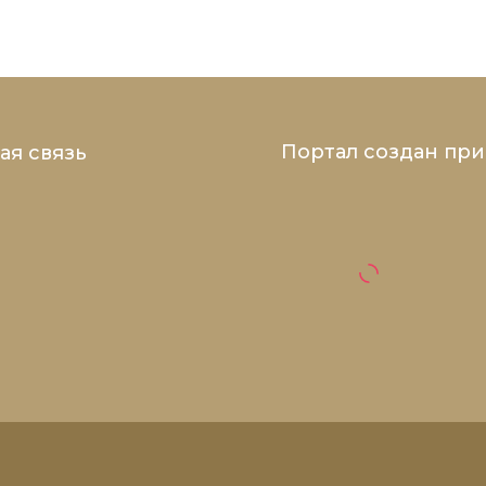
Портал создан пр
ая связь