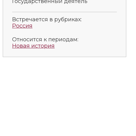
Государственный деятель
Встречается в рубриках:
Россия
Относится к периодам:
Новая история