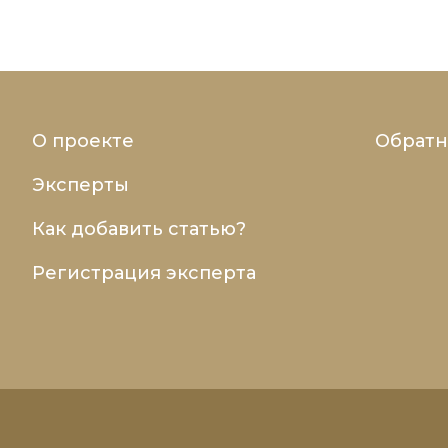
О проекте
Обратн
Эксперты
Как добавить статью?
Регистрация эксперта