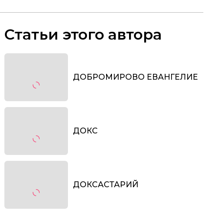
Статьи этого автора
ДОБРОМИРОВО ЕВАНГЕЛИЕ
ДОКС
ДОКСАСТАРИЙ