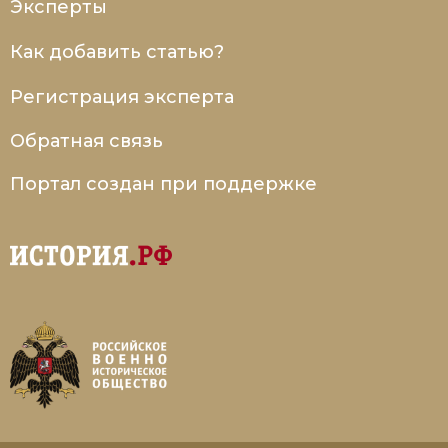
Эксперты
Как добавить статью?
Регистрация эксперта
Обратная связь
Портал создан при поддержке