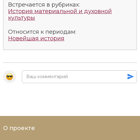
Встречается в рубриках:
История материальной и духовной
культуры
Относится к периодам:
Новейшая история
О проекте