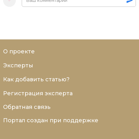
О проекте
Эксперты
Как добавить статью?
Регистрация эксперта
Обратная связь
Портал создан при поддержке