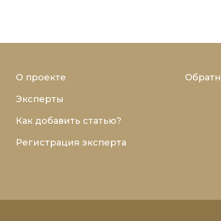
О проекте
Обратн
Эксперты
Как добавить статью?
Регистрация эксперта