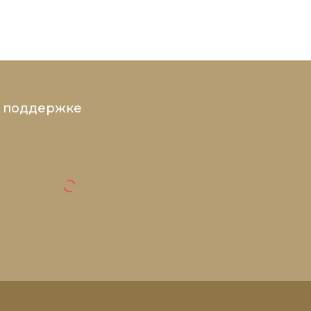
и поддержке