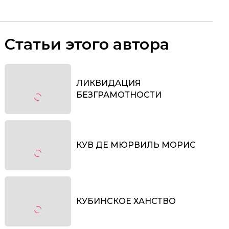
Статьи этого автора
ЛИКВИДАЦИЯ
БЕЗГРАМОТНОСТИ
КУВ ДЕ МЮРВИЛЬ МОРИС
КУБИНСКОЕ ХАНСТВО