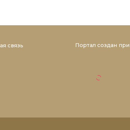
Портал создан пр
ая связь