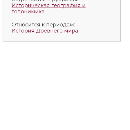
Историческая география и
топонимика
Относится к периодам:
История Древнего мира