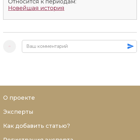
Относится к периодам:
Новейшая история
О проекте
Эксперты
Как добавить статью?