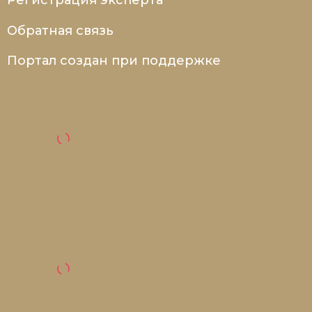
Регистрация эксперта
Обратная связь
Портал создан при поддержке