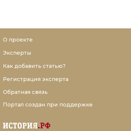
Социально-экономическая история
Специальные исторические дисциплины
СССР
О проекте
Южная Америка
Эксперты
Как добавить статью?
Регистрация эксперта
Обратная связь
Портал создан при поддержке