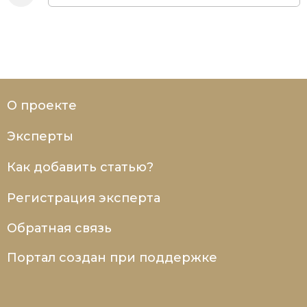
О проекте
Эксперты
Как добавить статью?
Регистрация эксперта
Обратная связь
Портал создан при поддержке