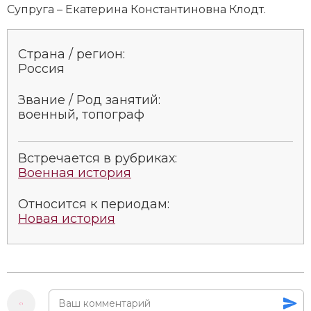
Супруга – Екатерина Константиновна Клодт.
Страна / регион:
Россия
Звание / Род занятий:
военный, топограф
Встречается в рубриках:
Военная история
Относится к периодам:
Новая история