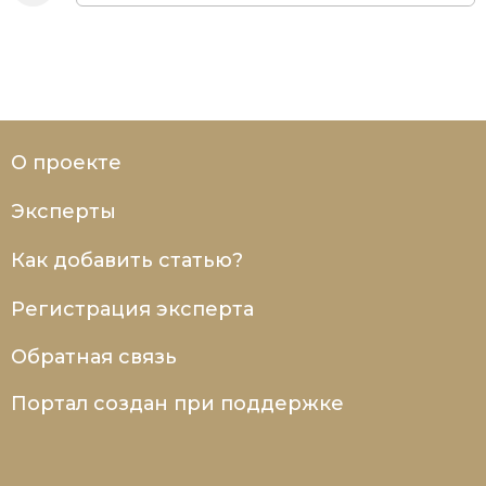
О проекте
Эксперты
Как добавить статью?
Регистрация эксперта
Обратная связь
Портал создан при поддержке