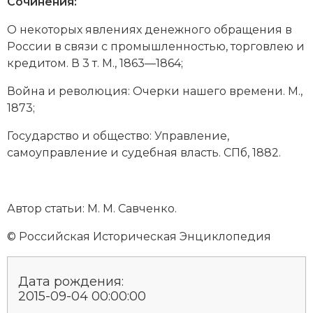
Сочинения:
О некоторых явлениях денежного обращения в
России в связи с промышленностью, торговлею и
кредитом. В 3 т. М., 1863—1864;
Война и революция: Очерки нашего времени. М.,
1873;
Государство и общество: Управление,
самоуправление и судебная власть. СПб, 1882.
Автор статьи: М. М. Савченко.
© Российская Историческая Энциклопедия
Дата рождения:
2015-09-04 00:00:00