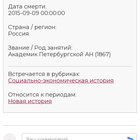
Дата смерти:
2015-09-09 00:00:00
Страна / регион:
Россия
Звание / Род занятий:
Академик Петербургской АН (1867)
Встречается в рубриках:
Социально-экономическая история
Относится к периодам:
Новая история