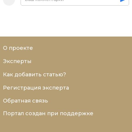
О проекте
Эксперты
Как добавить статью?
Регистрация эксперта
Обратная связь
Портал создан при поддержке