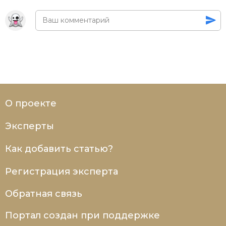
О проекте
Эксперты
Как добавить статью?
Регистрация эксперта
Обратная связь
Портал создан при поддержке