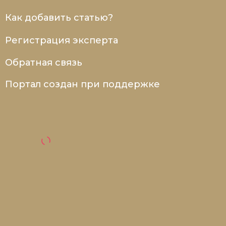
Как добавить статью?
Регистрация эксперта
Обратная связь
Портал создан при поддержке