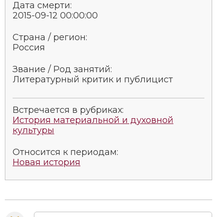
Дата смерти:
2015-09-12 00:00:00
Страна / регион:
Россия
Звание / Род занятий:
Литературный критик и публицист
Встречается в рубриках:
История материальной и духовной
культуры
Относится к периодам:
Новая история