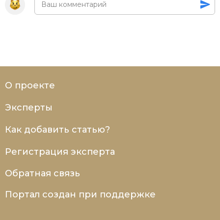
О проекте
Эксперты
Как добавить статью?
Регистрация эксперта
Обратная связь
Портал создан при поддержке