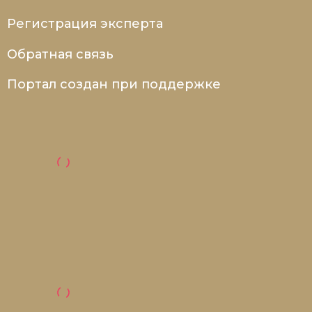
Регистрация эксперта
Обратная связь
Портал создан при поддержке