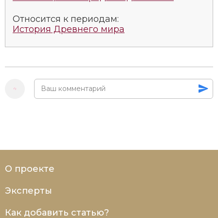
Относится к периодам:
История Древнего мира
О проекте
Эксперты
Как добавить статью?