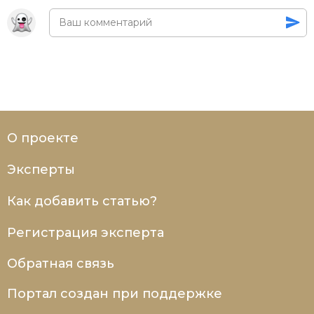
Социально-экономическая история
Специальные исторические дисциплины
СССР
Южная Америка
О проекте
Эксперты
Как добавить статью?
Регистрация эксперта
Обратная связь
Портал создан при поддержке