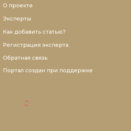
О проекте
Эксперты
Как добавить статью?
Регистрация эксперта
Обратная связь
Портал создан при поддержке