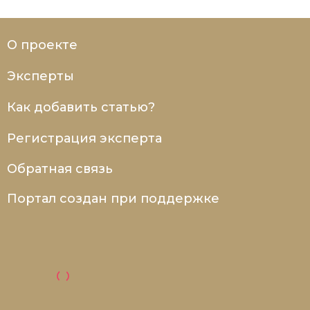
О проекте
Эксперты
Как добавить статью?
Регистрация эксперта
Обратная связь
Портал создан при поддержке