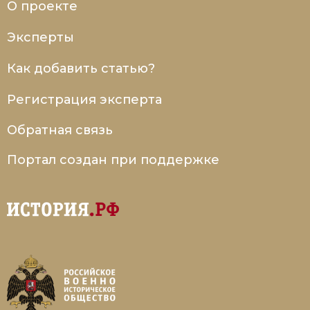
О проекте
Эксперты
Как добавить статью?
Регистрация эксперта
Обратная связь
Портал создан при поддержке