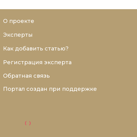
О проекте
Эксперты
Как добавить статью?
Регистрация эксперта
Обратная связь
Портал создан при поддержке