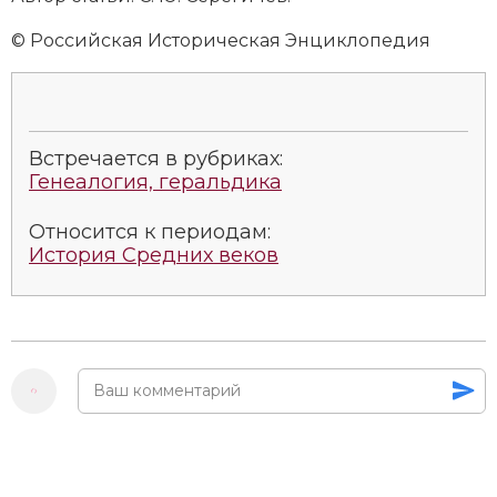
© Российская Историческая Энциклопедия
Встречается в рубриках:
Генеалогия, геральдика
Относится к периодам:
История Средних веков