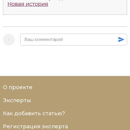
Новая история
О проекте
Эксперты
Как добавить статью?
Регистрация эксперта