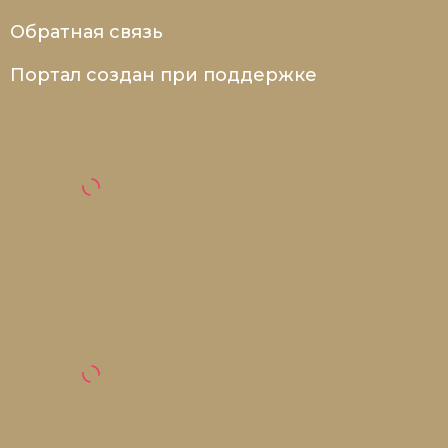
Обратная связь
Портал создан при поддержке