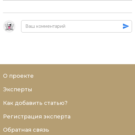
Социально-экономическая история
Специальные исторические дисциплины
СССР
Южная Америка
О проекте
Эксперты
Как добавить статью?
Регистрация эксперта
Обратная связь