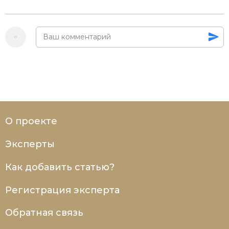
О проекте
Эксперты
Как добавить статью?
Регистрация эксперта
Обратная связь