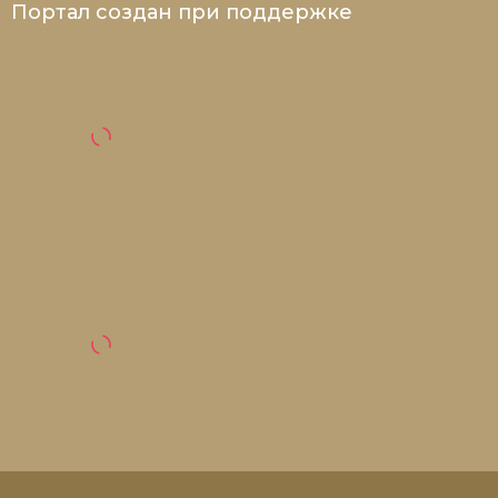
Портал создан при поддержке