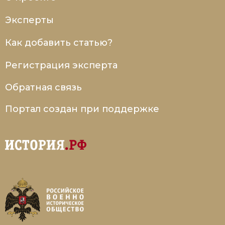
Социально-экономическая история
Эксперты
Специальные исторические дисциплины
Как добавить статью?
СССР
Регистрация эксперта
Южная Америка
Обратная связь
Портал создан при поддержке