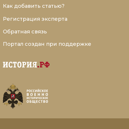
Как добавить статью?
Регистрация эксперта
Обратная связь
Портал создан при поддержке