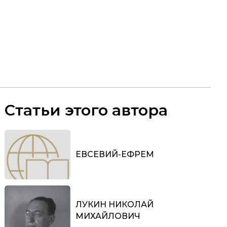
Статьи этого автора
ЕВСЕВИЙ-ЕФРЕМ
ЛУКИН НИКОЛАЙ
МИХАЙЛОВИЧ