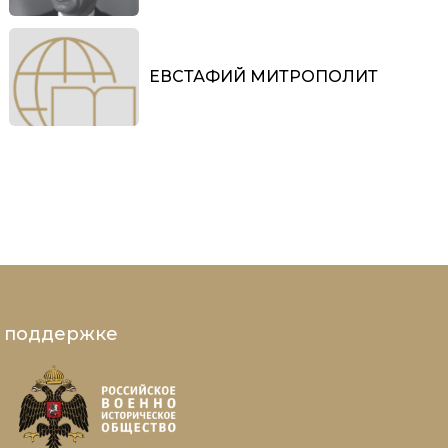
ЕВСТАФИЙ МИТРОПОЛИТ
и поддержке