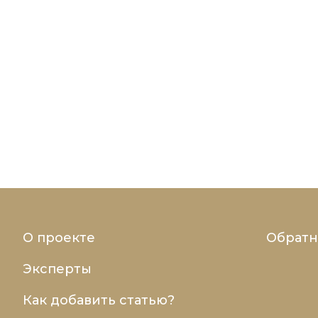
О проекте
Обратн
Эксперты
Как добавить статью?