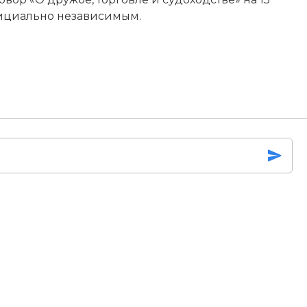
официально независимым.