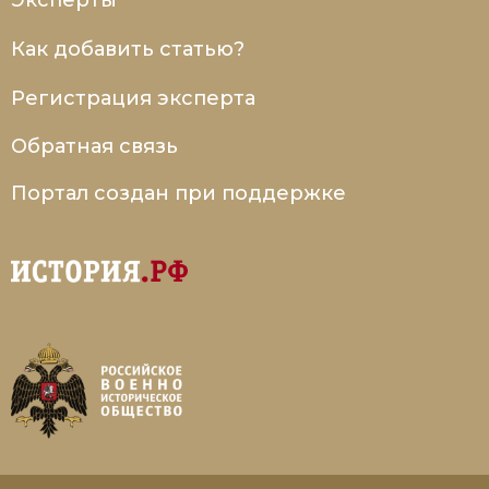
Эксперты
Социально-экономическая история
Как добавить статью?
Специальные исторические дисциплины
Регистрация эксперта
СССР
Обратная связь
Южная Америка
Портал создан при поддержке