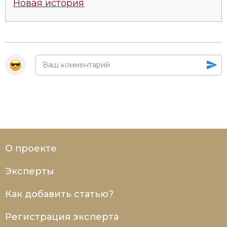
Новая история
О проекте
Эксперты
Как добавить статью?
Регистрация эксперта