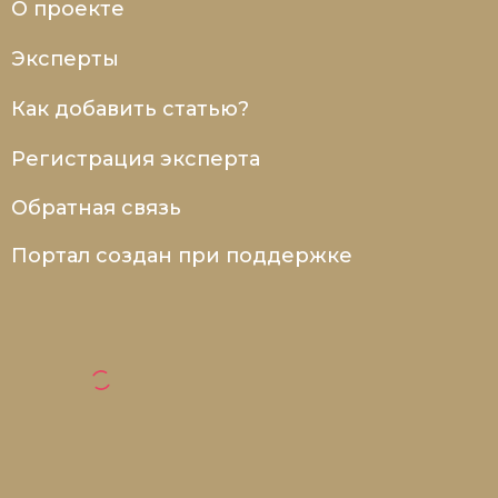
О проекте
Эксперты
Как добавить статью?
Регистрация эксперта
Обратная связь
Портал создан при поддержке