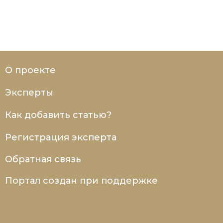
О проекте
Эксперты
Как добавить статью?
Регистрация эксперта
Обратная связь
Портал создан при поддержке