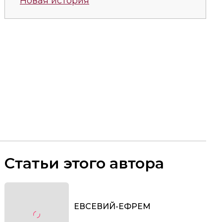
Новая история
Статьи этого автора
ЕВСЕВИЙ-ЕФРЕМ