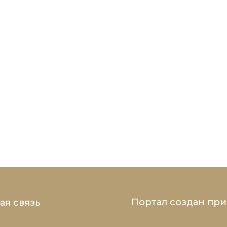
Портал создан пр
ая связь