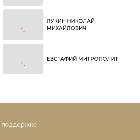
ЛУКИН НИКОЛАЙ
МИХАЙЛОВИЧ
ЕВСТАФИЙ МИТРОПОЛИТ
и поддержке