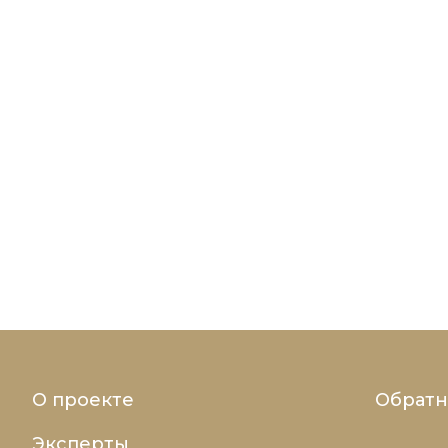
О проекте
Обратн
Эксперты