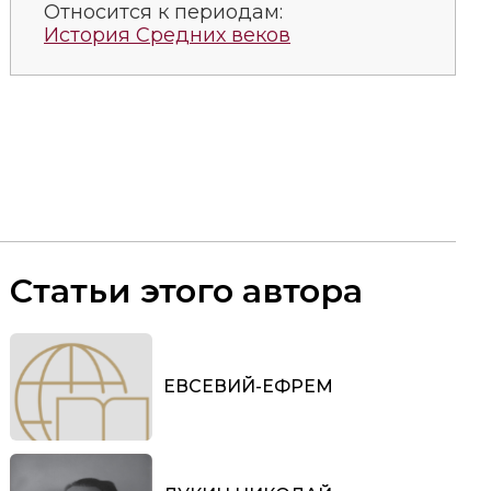
Относится к периодам:
История Средних веков
Статьи этого автора
ЕВСЕВИЙ-ЕФРЕМ