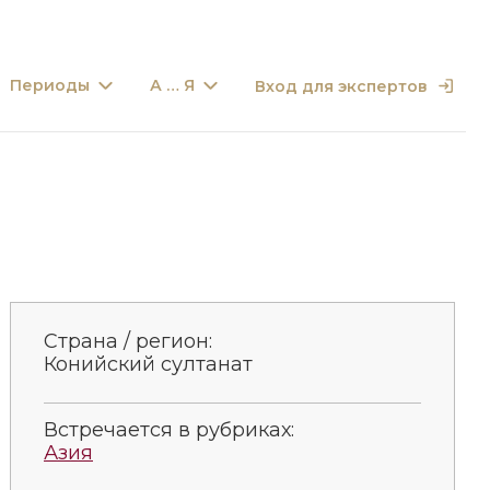
Периоды
А … Я
Вход для экспертов
Страна / регион:
Конийский султанат
Встречается в рубриках:
Азия