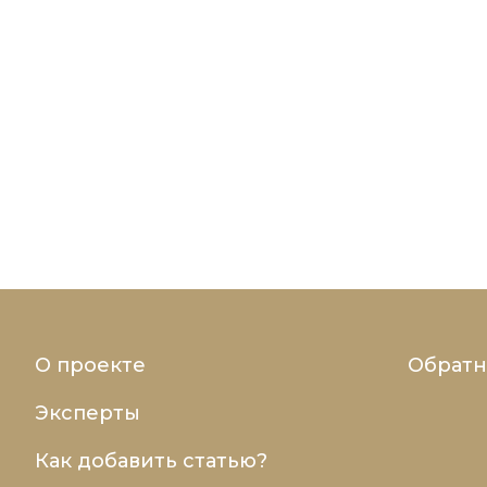
О проекте
Обратн
Эксперты
Как добавить статью?