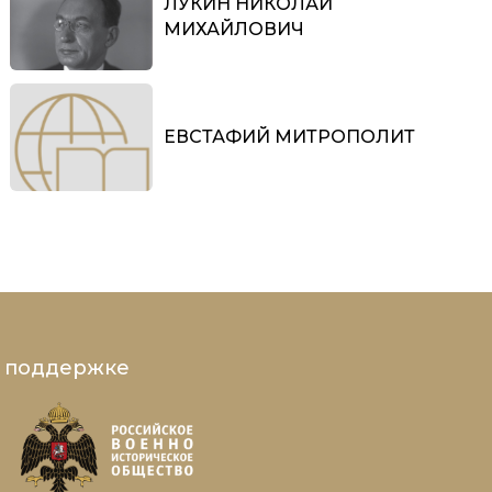
ЛУКИН НИКОЛАЙ
МИХАЙЛОВИЧ
ЕВСТАФИЙ МИТРОПОЛИТ
и поддержке