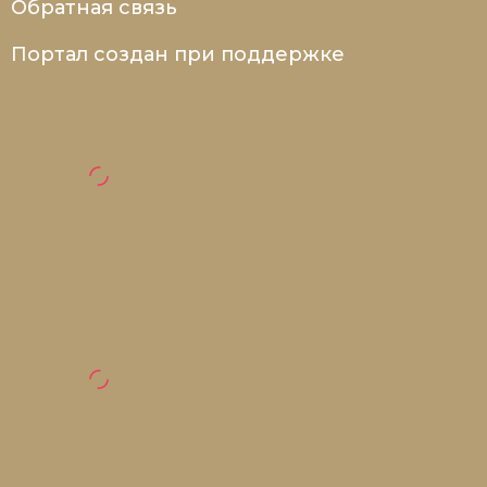
Обратная связь
Портал создан при поддержке