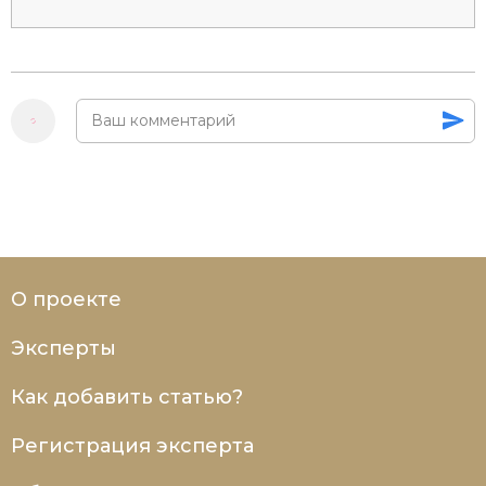
О проекте
Эксперты
Как добавить статью?
Регистрация эксперта