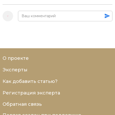
Социально-экономическая история
Специальные исторические дисциплины
СССР
Южная Америка
О проекте
Эксперты
Как добавить статью?
Регистрация эксперта
Обратная связь