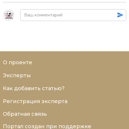
О проекте
Эксперты
Как добавить статью?
Регистрация эксперта
Обратная связь
Портал создан при поддержке